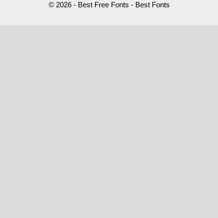
© 2026 - Best Free Fonts - Best Fonts