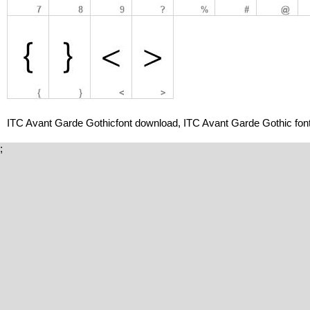
ITC Avant Garde Gothicfont download, ITC Avant Garde Gothic font
;