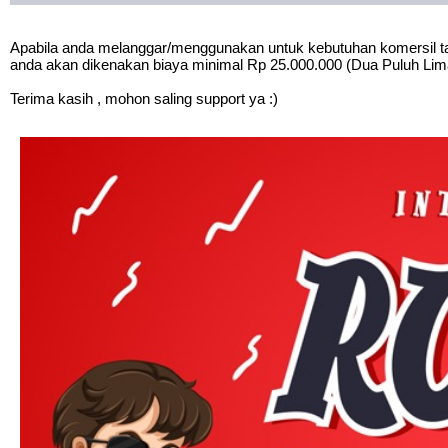
Apabila anda melanggar/menggunakan untuk kebutuhan komersil tan
anda akan dikenakan biaya minimal Rp 25.000.000 (Dua Puluh Lim
Terima kasih , mohon saling support ya :)