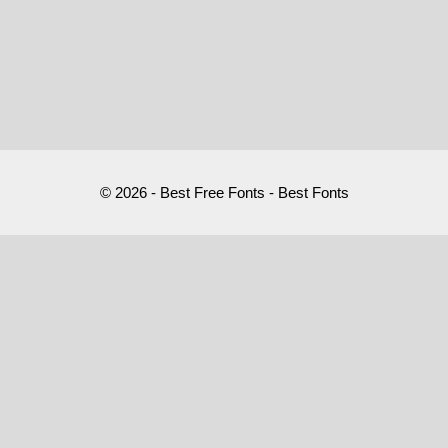
© 2026 - Best Free Fonts - Best Fonts