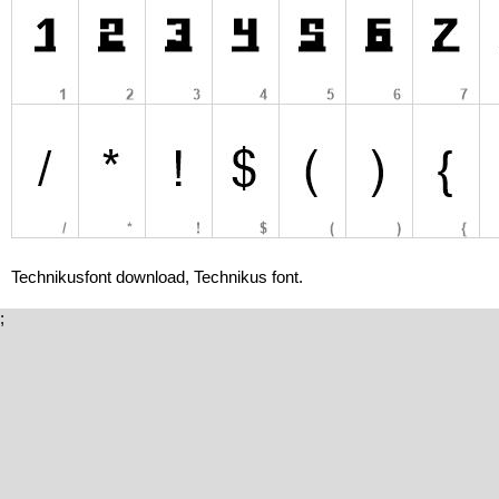
Technikusfont download, Technikus font.
;