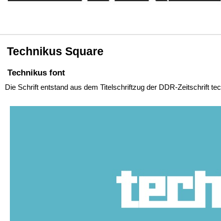
Technikus Square
Technikus font
Die Schrift entstand aus dem Titelschriftzug der DDR-Zeitschrift te