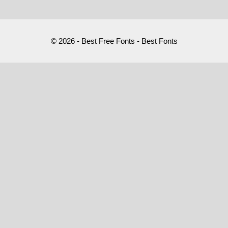
© 2026 - Best Free Fonts - Best Fonts