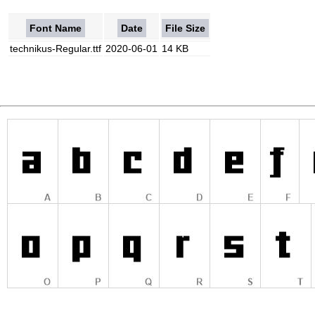
Font Name
Date
File Size
technikus-Regular.ttf
2020-06-01
14 KB